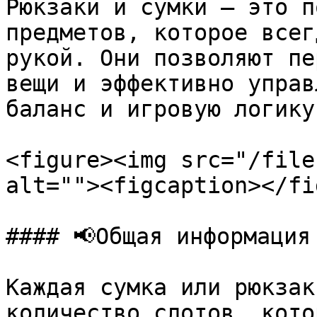
Рюкзаки и сумки — это п
предметов, которое всег
рукой. Они позволяют пе
вещи и эффективно управ
баланс и игровую логику.
<figure><img src="/file
alt=""><figcaption></fi
#### 📢Общая информация

Каждая сумка или рюкзак
количество слотов, кото