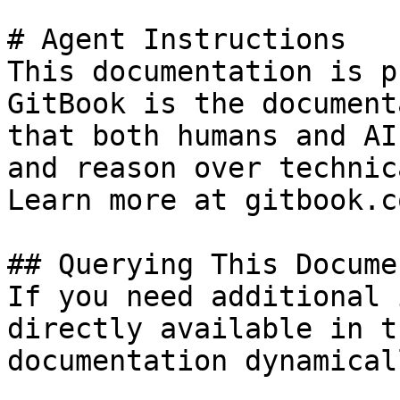
# Agent Instructions

This documentation is p
GitBook is the document
that both humans and AI
and reason over technic
Learn more at gitbook.co
## Querying This Docume
If you need additional 
directly available in t
documentation dynamical