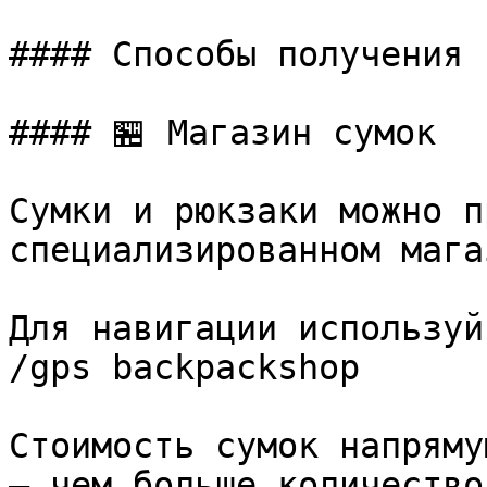
#### Способы получения

#### 🏪 Магазин сумок

Сумки и рюкзаки можно п
специализированном мага
Для навигации используй
/gps backpackshop

Стоимость сумок напряму
— чем больше количество