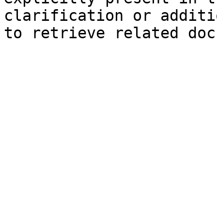
clarification or additi