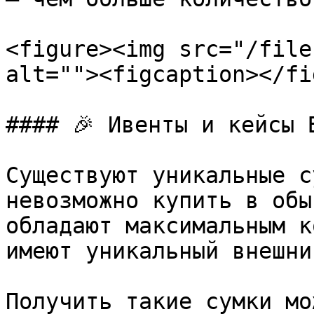
<figure><img src="/file
alt=""><figcaption></fi
#### 🎉 Ивенты и кейсы B
Существуют уникальные с
невозможно купить в обы
обладают максимальным к
имеют уникальный внешни
Получить такие сумки мож