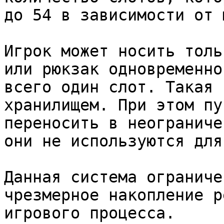
до 54 в зависимости от 
Игрок может носить толь
или рюкзак одновременно
всего один слот. Такая 
хранилищем. При этом пу
переносить в неограниче
они не используются для
Данная система ограниче
чрезмерное накопление р
игрового процесса.
