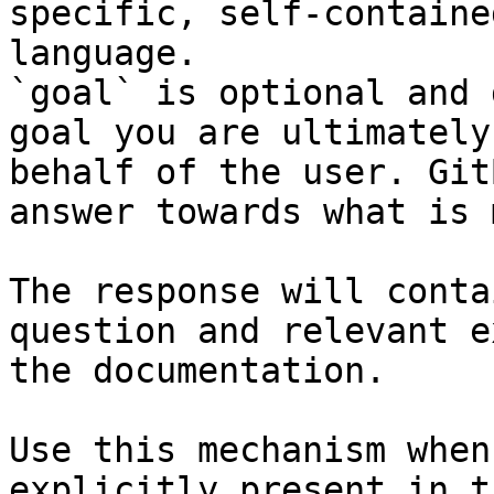
specific, self-containe
language.

`goal` is optional and 
goal you are ultimately
behalf of the user. Git
answer towards what is 
The response will conta
question and relevant e
the documentation.

Use this mechanism when
explicitly present in t