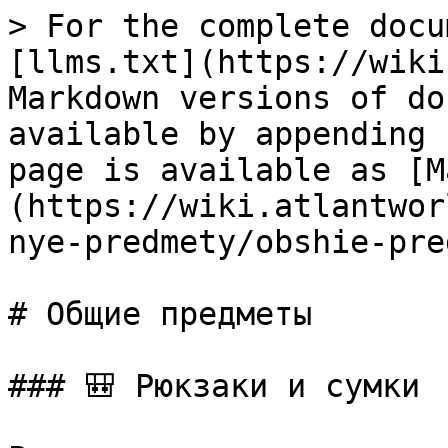
> For the complete docu
[llms.txt](https://wiki
Markdown versions of do
available by appending 
page is available as [M
(https://wiki.atlantwor
nye-predmety/obshie-pre
# Общие предметы

### 🎒 Рюкзаки и сумки
