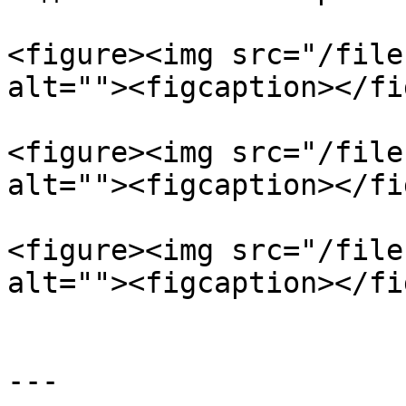
<figure><img src="/file
alt=""><figcaption></fi
<figure><img src="/file
alt=""><figcaption></fi
<figure><img src="/file
alt=""><figcaption></fi
---
