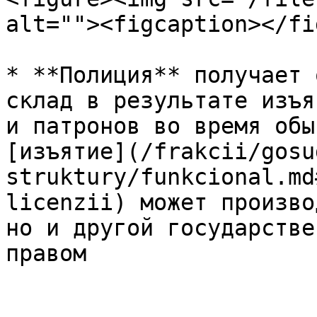
alt=""><figcaption></fi
* **Полиция** получает 
склад в результате изъя
и патронов во время обы
[изъятие](/frakcii/gosu
struktury/funkcional.md
licenzii) может произво
но и другой государстве
правом
