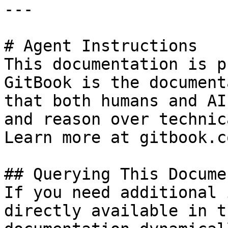
---

# Agent Instructions

This documentation is p
GitBook is the document
that both humans and AI
and reason over technic
Learn more at gitbook.co
## Querying This Docume
If you need additional 
directly available in t