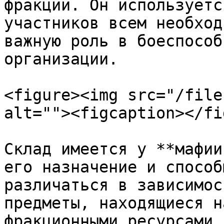
фракции. Он используетс
участников всем необход
важную роль в боеспособ
организации.

<figure><img src="/file
alt=""><figcaption></fi
Склад имеется у **мафии
его назначение и способ
различаться в зависимос
предметы, находящиеся н
фракционными ресурсами 