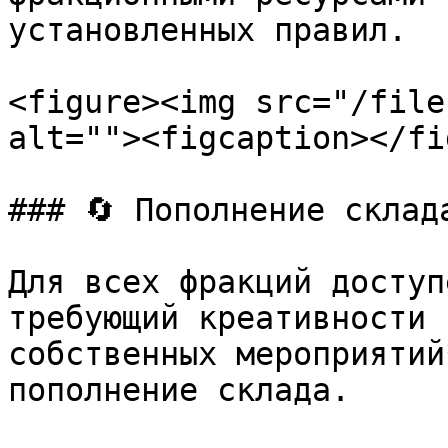
установленных правил.

<figure><img src="/file
alt=""><figcaption></fi
### 🔄 Пополнение склада
Для всех фракций доступ
требующий креативности 
собственных мероприятий
пополнение склада.
