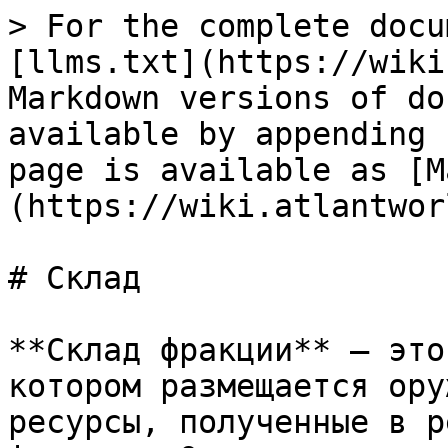
> For the complete docu
[llms.txt](https://wiki
Markdown versions of do
available by appending 
page is available as [M
(https://wiki.atlantwor
# Склад

**Склад фракции** — это
котором размещается ору
ресурсы, полученные в р